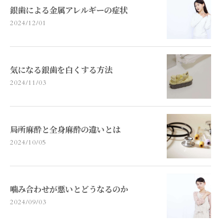
銀歯による金属アレルギーの症状
2024/12/01
気になる銀歯を白くする方法
2024/11/03
局所麻酔と全身麻酔の違いとは
2024/10/05
噛み合わせが悪いとどうなるのか
2024/09/03