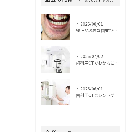
最近の投稿
Recent Posts
2026/08/01
矯正が必要な歯並びの種類とは？
2026/07/02
歯科用CTでわかることとは？
2026/06/01
歯科用CTとレントゲンの違いとは？