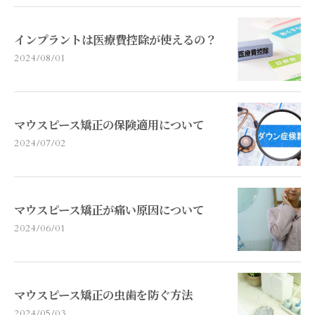
インプラントは医療費控除が使えるの？
2024/08/01
マウスピース矯正の保険適用について
2024/07/02
マウスピース矯正が痛い原因について
2024/06/01
マウスピース矯正の虫歯を防ぐ方法
2024/05/03