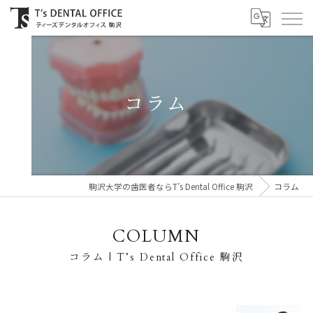
コラム
駒沢大学の歯医者ならT’s Dental Office 駒沢
コラム
COLUMN
コラム | T’s Dental Office 駒沢