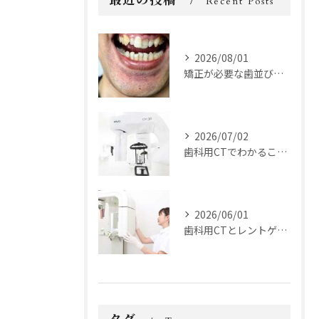
最近の投稿
Recent Posts
2026/08/01
矯正が必要な歯並びの種類とは？
2026/07/02
歯科用CTでわかることとは？
2026/06/01
歯科用CTとレントゲンの違いとは？