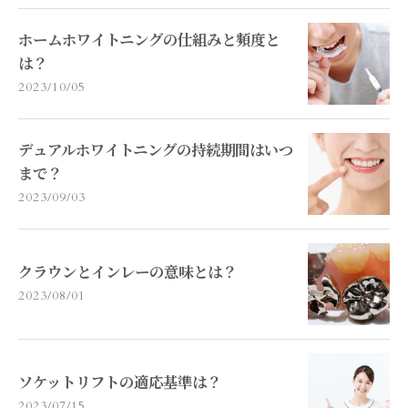
ホームホワイトニングの仕組みと頻度と
は？
2023/10/05
デュアルホワイトニングの持続期間はいつ
まで？
2023/09/03
クラウンとインレーの意味とは？
2023/08/01
ソケットリフトの適応基準は？
2023/07/15