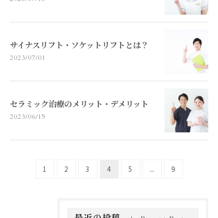
サイナスリフト・ソケットリフトとは？
2023/07/01
セラミック治療のメリット・デメリット
2023/06/15
1
2
3
4
5
...
9