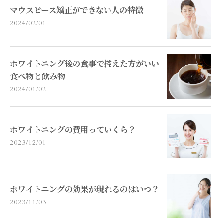
マウスピース矯正ができない人の特徴
2024/02/01
ホワイトニング後の食事で控えた方がいい
食べ物と飲み物
2024/01/02
ホワイトニングの費用っていくら？
2023/12/01
ホワイトニングの効果が現れるのはいつ？
2023/11/03