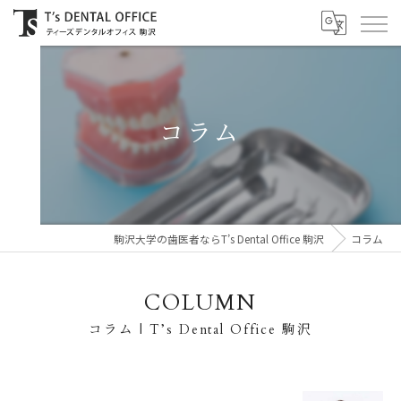
コラム
駒沢大学の歯医者ならT’s Dental Office 駒沢
コラム
COLUMN
コラム | T’s Dental Office 駒沢